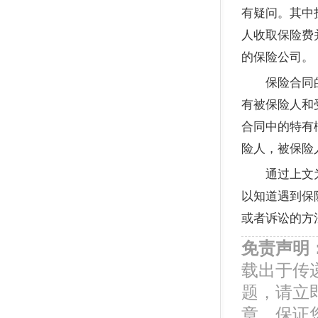
有疑问。其中
人收取保险费
的保险公司。
保险合同的关
有被保险人和
合同中的特有
险人，被保险
通过
上文
以知道遇到保
或者诉讼的方
免责声明
载出于传
题，请立
章，保证