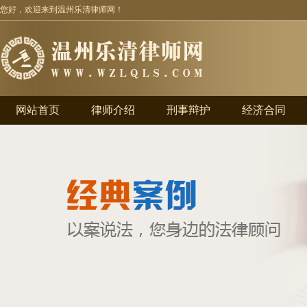
您好，欢迎来到温州乐清律师网！
网站首页
律师介绍
刑事辩护
经济合同
业务领域