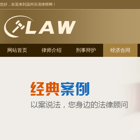
您好，欢迎来到温州乐清律师网！
网站首页
律师介绍
刑事辩护
经济合同
业务领域